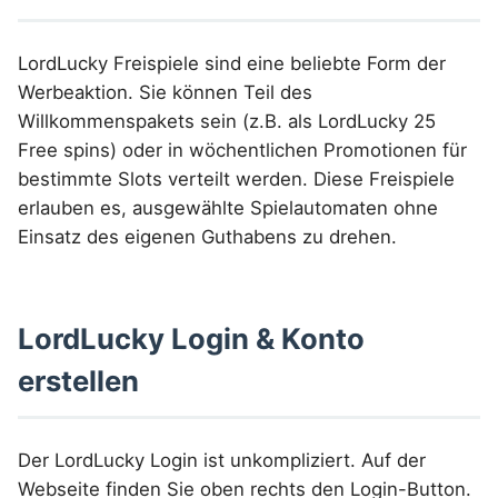
LordLucky Freispiele sind eine beliebte Form der
Werbeaktion. Sie können Teil des
Willkommenspakets sein (z.B. als LordLucky 25
Free spins) oder in wöchentlichen Promotionen für
bestimmte Slots verteilt werden. Diese Freispiele
erlauben es, ausgewählte Spielautomaten ohne
Einsatz des eigenen Guthabens zu drehen.
LordLucky Login & Konto
erstellen
Der LordLucky Login ist unkompliziert. Auf der
Webseite finden Sie oben rechts den Login-Button.