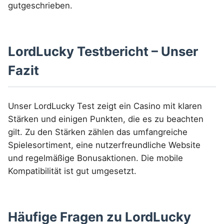
gutgeschrieben.
LordLucky Testbericht – Unser
Fazit
Unser LordLucky Test zeigt ein Casino mit klaren
Stärken und einigen Punkten, die es zu beachten
gilt. Zu den Stärken zählen das umfangreiche
Spielesortiment, eine nutzerfreundliche Website
und regelmäßige Bonusaktionen. Die mobile
Kompatibilität ist gut umgesetzt.
Häufige Fragen zu LordLucky