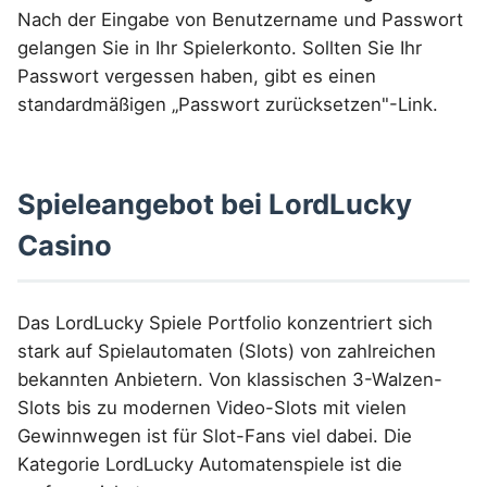
Nach der Eingabe von Benutzername und Passwort
gelangen Sie in Ihr Spielerkonto. Sollten Sie Ihr
Passwort vergessen haben, gibt es einen
standardmäßigen „Passwort zurücksetzen"-Link.
Spieleangebot bei LordLucky
Casino
Das LordLucky Spiele Portfolio konzentriert sich
stark auf Spielautomaten (Slots) von zahlreichen
bekannten Anbietern. Von klassischen 3-Walzen-
Slots bis zu modernen Video-Slots mit vielen
Gewinnwegen ist für Slot-Fans viel dabei. Die
Kategorie LordLucky Automatenspiele ist die