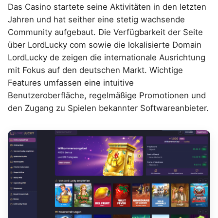
Das Casino startete seine Aktivitäten in den letzten
Jahren und hat seither eine stetig wachsende
Community aufgebaut. Die Verfügbarkeit der Seite
über LordLucky com sowie die lokalisierte Domain
LordLucky de zeigen die internationale Ausrichtung
mit Fokus auf den deutschen Markt. Wichtige
Features umfassen eine intuitive
Benutzeroberfläche, regelmäßige Promotionen und
den Zugang zu Spielen bekannter Softwareanbieter.