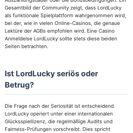
Auszahlungsdauer oder die Bonusbedingungen. Ein
Gesamtbild der Community zeigt, dass LordLucky
als funktionale Spielplattform wahrgenommen wird,
bei der, wie in vielen Online-Casinos, die genaue
Lektüre der AGBs empfohlen wird. Eine Casino
Anmeldelse LordLucky sollte stets diese beiden
Seiten betrachten.
Ist LordLucky seriös oder
Betrug?
Die Frage nach der Seriosität ist entscheidend.
LordLucky operiert unter einer internationalen
Glücksspiellizenz, die regelmäßige Audits und
Fairness-Prüfungen vorschreibt. Dies spricht