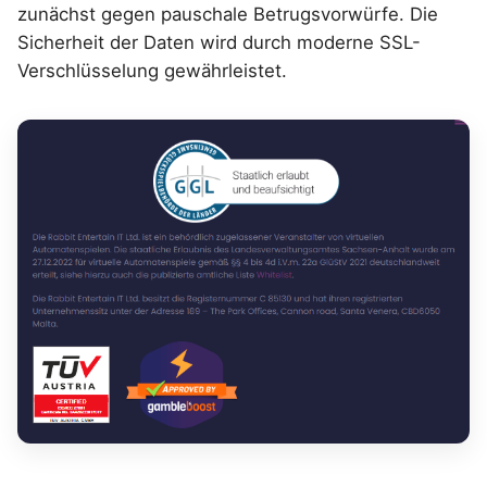
zunächst gegen pauschale Betrugsvorwürfe. Die
Sicherheit der Daten wird durch moderne SSL-
Verschlüsselung gewährleistet.